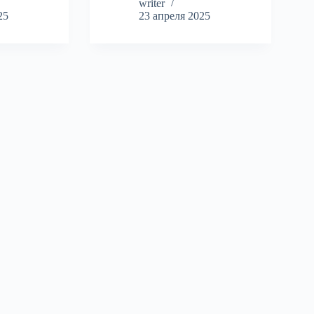
writer
25
23 апреля 2025