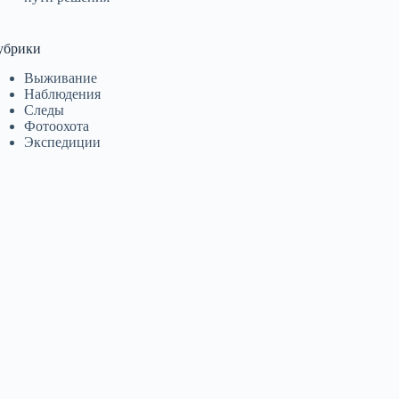
убрики
Выживание
Наблюдения
Следы
Фотоохота
Экспедиции