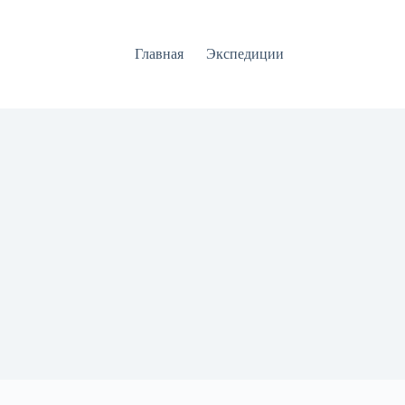
Главная
Экспедиции