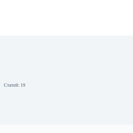
Статей: 19