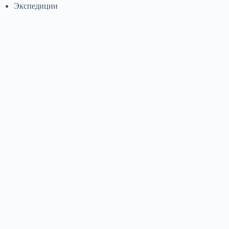
Экспедиции