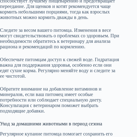
способствует лучшему пищеварению и предотвращает
переедание. Для щенков и котят рекомендуется чаще
кормить небольшими порциями, тогда как взрослых
животных можно кормить дважды в день.
Следите за весом вашего питомца. Изменения в весе
могут свидетельствовать о проблемах со здоровьем. При
необходимости обратитесь к ветеринару для анализа
рациона и рекомендаций по кормлению.
Обеспечьте питомцам доступ к свежей воде. Гидратация
важна для поддержания здоровья, особенно если они
едят сухие корма. Регулярно меняйте воду и следите за
ее чистотой.
Обратите внимание на добавление витаминов и
минералов, если ваш питомец имеет особые
потребности или соблюдает специальную диету.
Консультация с ветеринаром поможет выбрать
подходящие добавки.
Уход за домашними животными в период сезона
Регулярное купание питомца помогает сохранить его