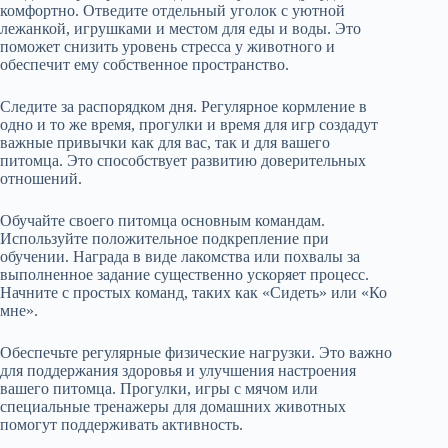
комфортно. Отведите отдельный уголок с уютной
лежанкой, игрушками и местом для еды и воды. Это
поможет снизить уровень стресса у животного и
обеспечит ему собственное пространство.
Следите за распорядком дня. Регулярное кормление в
одно и то же время, прогулки и время для игр создадут
важные привычки как для вас, так и для вашего
питомца. Это способствует развитию доверительных
отношений.
Обучайте своего питомца основным командам.
Используйте положительное подкрепление при
обучении. Награда в виде лакомства или похвалы за
выполненное задание существенно ускоряет процесс.
Начните с простых команд, таких как «Сидеть» или «Ко
мне».
Обеспечьте регулярные физические нагрузки. Это важно
для поддержания здоровья и улучшения настроения
вашего питомца. Прогулки, игры с мячом или
специальные тренажеры для домашних животных
помогут поддерживать активность.