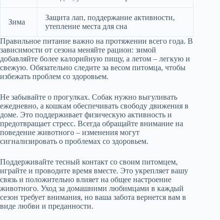
Защита лап, поддержание активности,
Зима
утепление места для сна
Правильное питание важно на протяжении всего года. В
зависимости от сезона меняйте рацион: зимой
добавляйте более калорийную пищу, а летом – легкую и
свежую. Обязательно следите за весом питомца, чтобы
избежать проблем со здоровьем.
Не забывайте о прогулках. Собак нужно выгуливать
ежедневно, а кошкам обеспечивать свободу движения в
доме. Это поддерживает физическую активность и
предотвращает стресс. Всегда обращайте внимание на
поведение животного – изменения могут
сигнализировать о проблемах со здоровьем.
Поддерживайте тесный контакт со своим питомцем,
играйте и проводите время вместе. Это укрепляет вашу
связь и положительно влияет на общее настроение
животного. Уход за домашними любимцами в каждый
сезон требует внимания, но ваша забота вернется вам в
виде любви и преданности.