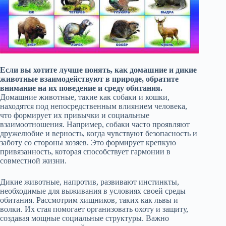
Если вы хотите лучше понять, как домашние и дикие
животные взаимодействуют в природе, обратите
внимание на их поведение и среду обитания.
Домашние животные, такие как собаки и кошки,
находятся под непосредственным влиянием человека,
что формирует их привычки и социальные
взаимоотношения. Например, собаки часто проявляют
дружелюбие и верность, когда чувствуют безопасность и
заботу со стороны хозяев. Это формирует крепкую
привязанность, которая способствует гармонии в
совместной жизни.
Дикие животные, напротив, развивают инстинкты,
необходимые для выживания в условиях своей среды
обитания. Рассмотрим хищников, таких как львы и
волки. Их стая помогает организовать охоту и защиту,
создавая мощные социальные структуры. Важно