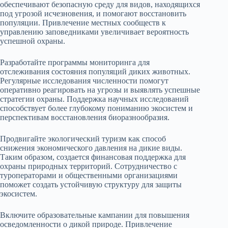
обеспечивают безопасную среду для видов, находящихся
под угрозой исчезновения, и помогают восстановить
популяции. Привлечение местных сообществ к
управлению заповедниками увеличивает вероятность
успешной охраны.
Разработайте программы мониторинга для
отслеживания состояния популяций диких животных.
Регулярные исследования численности помогут
оперативно реагировать на угрозы и выявлять успешные
стратегии охраны. Поддержка научных исследований
способствует более глубокому пониманию экосистем и
перспективам восстановления биоразнообразия.
Продвигайте экологический туризм как способ
снижения экономического давления на дикие виды.
Таким образом, создается финансовая поддержка для
охраны природных территорий. Сотрудничество с
туроператорами и общественными организациями
поможет создать устойчивую структуру для защиты
экосистем.
Включите образовательные кампании для повышения
осведомленности о дикой природе. Привлечение